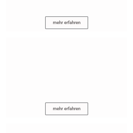
mehr erfahren
mehr erfahren