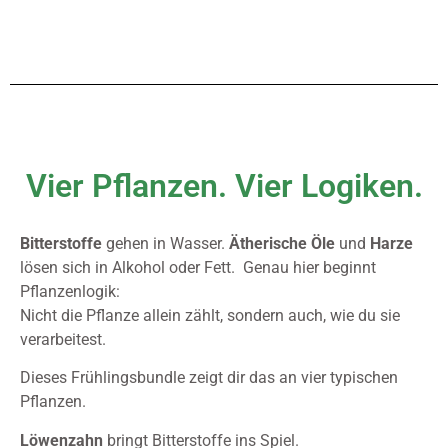
Vier Pflanzen. Vier Logiken.
Bitterstoffe
gehen in Wasser.
Ätherische Öle
und
Harze
lösen sich in Alkohol oder Fett. Genau hier beginnt
Pflanzenlogik:
Nicht die Pflanze allein zählt, sondern auch, wie du sie
verarbeitest.
Dieses Frühlingsbundle zeigt dir das an vier typischen
Pflanzen.
Löwenzahn
bringt Bitterstoffe ins Spiel.