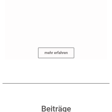
mehr erfahren
Beiträge