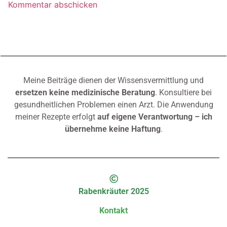
Meine Beiträge dienen der Wissensvermittlung und
ersetzen keine medizinische Beratung
. Konsultiere bei
gesundheitlichen Problemen einen Arzt. Die Anwendung
meiner Rezepte erfolgt
auf eigene Verantwortung – ich
übernehme keine Haftung
.
Rabenkräuter 2025
Kontakt