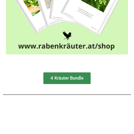
4 Kräuter Bundle