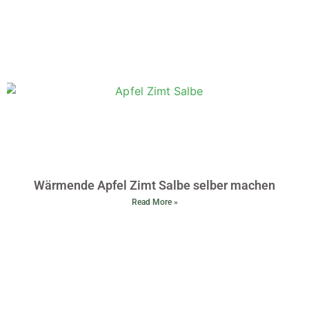
Wärmende Apfel Zimt Salbe selber machen
Read More »