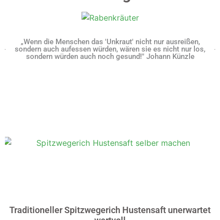
„Wenn die Menschen das 'Unkraut' nicht nur ausreißen,
sondern auch aufessen würden, wären sie es nicht nur los,
sondern würden auch noch gesund!" Johann Künzle
Traditioneller Spitzwegerich Hustensaft unerwartet