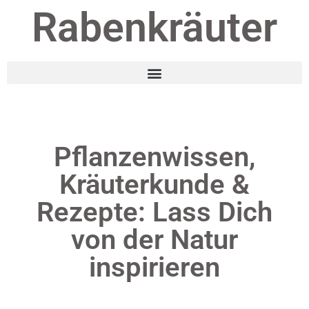
Rabenkräuter
Pflanzenwissen,
Kräuterkunde &
Rezepte: Lass Dich
von der Natur
inspirieren