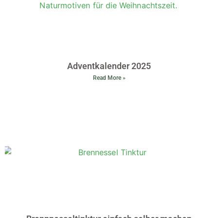
Adventkalender 2025
Read More »