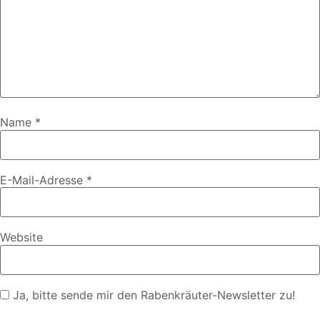
Name
*
E-Mail-Adresse
*
Website
Ja, bitte sende mir den Rabenkräuter-Newsletter zu!