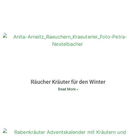
Räucher Kräuter für den Winter
Read More »