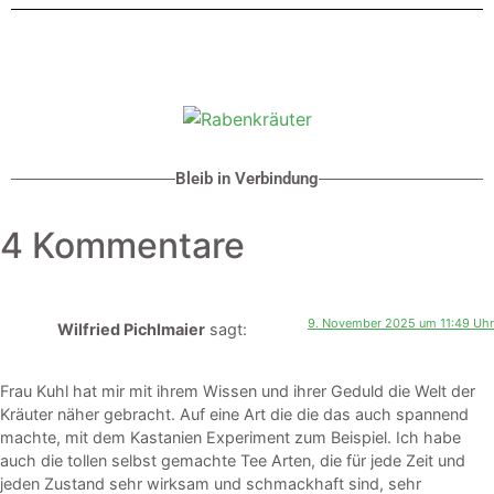
Bleib in Verbindung
4 Kommentare
9. November 2025 um 11:49 Uhr
Wilfried Pichlmaier
sagt:
Frau Kuhl hat mir mit ihrem Wissen und ihrer Geduld die Welt der
Kräuter näher gebracht. Auf eine Art die die das auch spannend
machte, mit dem Kastanien Experiment zum Beispiel. Ich habe
auch die tollen selbst gemachte Tee Arten, die für jede Zeit und
jeden Zustand sehr wirksam und schmackhaft sind, sehr