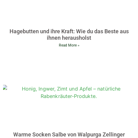
Hagebutten und ihre Kraft: Wie du das Beste aus
ihnen herausholst
Read More »
Warme Socken Salbe von Walpurga Zellinger