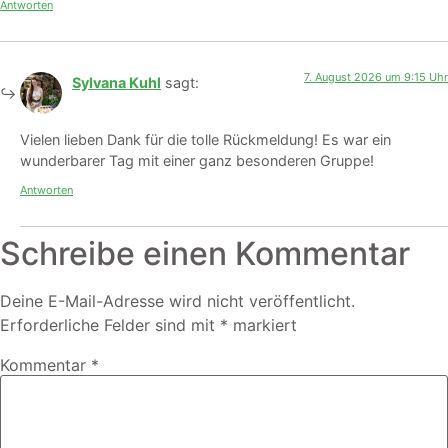
Antworten
7. August 2026 um 9:15 Uhr
Sylvana Kuhl
sagt:
Vielen lieben Dank für die tolle Rückmeldung! Es war ein
wunderbarer Tag mit einer ganz besonderen Gruppe!
Antworten
Schreibe einen Kommentar
Deine E-Mail-Adresse wird nicht veröffentlicht.
Erforderliche Felder sind mit
*
markiert
Kommentar
*