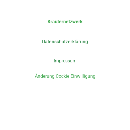
Kräuternetzwerk
Datenschutzerklärung
Impressum
Änderung Cockie Einwilligung