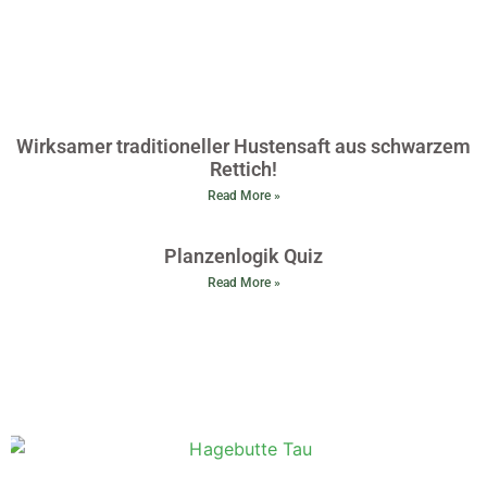
Wirksamer traditioneller Hustensaft aus schwarzem
Rettich!
Read More »
Planzenlogik Quiz
Read More »