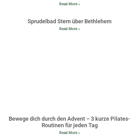
Read More »
Sprudelbad Stern über Bethlehem
Read More »
Bewege dich durch den Advent – 3 kurze Pilates-
Routinen für jeden Tag
Read More »