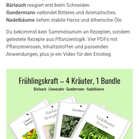
Bärlauch
reagiert erst beim Schneiden.
Gundermann
verbindet Bitteres und Aromatisches.
Nadelbäume
liefern stabile Harze und ätherische Öle.
Du bekommst kein Sammelsurium an Rezepten, sondern
getestete Rezepte aus Pflanzenlogik. Vier PDFs mit
Pflanzenwissen, Inhaltsstoffen und passenden
Anwendungen, plus je ein Video für den Einstieg