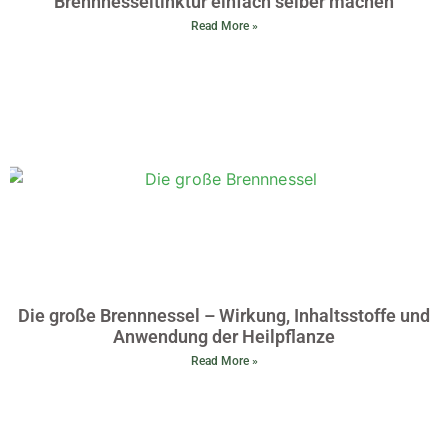
Brennnesseltinktur einfach selber machen
Read More »
Die große Brennnessel – Wirkung, Inhaltsstoffe und
Anwendung der Heilpflanze
Read More »