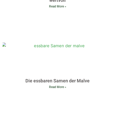
wertvoll
Read More »
Die essbaren Samen der Malve
Read More »