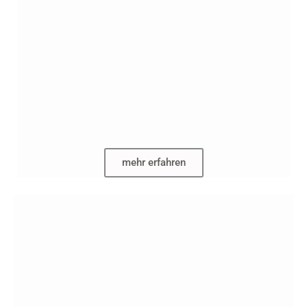
mehr erfahren