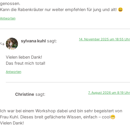
genossen.
Kann die Rabenkräuter nur weiter empfehlen für jung und alt! 😃
Antworten
14. November 2025 um 18:55 Uhr
sylvana kuhl
sagt:
Vielen lieben Dank!
Das freut mich total!
Antworten
7. August 2026 um 8:19 Uhr
Christine
sagt:
Ich war bei einem Workshop dabei und bin sehr begeistert von
Frau Kuhl. Dieses breit gefächerte Wissen, einfach – cool😁
Vielen Dank!