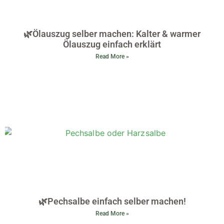
🌿Ölauszug selber machen: Kalter & warmer
Ölauszug einfach erklärt
Read More »
🌿Pechsalbe einfach selber machen!
Read More »