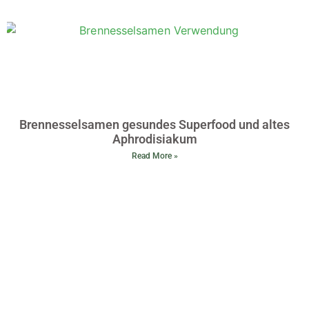
Brennesselsamen gesundes Superfood und altes
Aphrodisiakum
Read More »