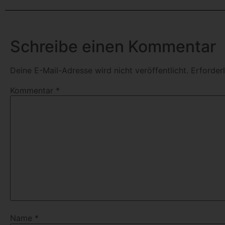
Schreibe einen Kommentar
Deine E-Mail-Adresse wird nicht veröffentlicht.
Erforder
Kommentar
*
Name
*