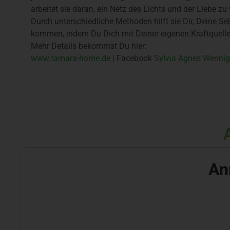
arbeitet sie daran, ein Netz des Lichts und der Liebe z
Durch unterschiedliche Methoden hilft sie Dir, Deine Se
kommen, indem Du Dich mit Deiner eigenen Kraftquelle
Mehr Details bekommst Du hier:
www.tamara-home.de
| Facebook
Sylvia Agnes Wenni
An