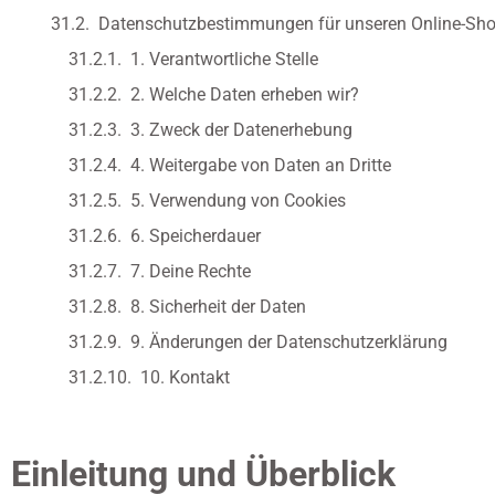
Datenschutzbestimmungen für unseren Online-Sh
1. Verantwortliche Stelle
2. Welche Daten erheben wir?
3. Zweck der Datenerhebung
4. Weitergabe von Daten an Dritte
5. Verwendung von Cookies
6. Speicherdauer
7. Deine Rechte
8. Sicherheit der Daten
9. Änderungen der Datenschutzerklärung
10. Kontakt
Einleitung und Überblick