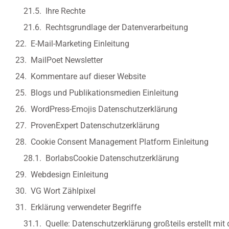
Ihre Rechte
Rechtsgrundlage der Datenverarbeitung
E-Mail-Marketing Einleitung
MailPoet Newsletter
Kommentare auf dieser Website
Blogs und Publikationsmedien Einleitung
WordPress-Emojis Datenschutzerklärung
ProvenExpert Datenschutzerklärung
Cookie Consent Management Platform Einleitung
BorlabsCookie Datenschutzerklärung
Webdesign Einleitung
VG Wort Zählpixel
Erklärung verwendeter Begriffe
Quelle: Datenschutzerklärung großteils erstellt mi