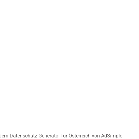
t dem Datenschutz Generator für Österreich von AdSimple