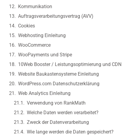
Kommunikation
Auftragsverarbeitungsvertrag (AVV)
Cookies
Webhosting Einleitung
WooCommerce
WooPayments und Stripe
10Web Booster / Leistungsoptimierung und CDN
Website Baukastensysteme Einleitung
WordPress.com Datenschutzerklärung
Web Analytics Einleitung
Verwendung von RankMath
Welche Daten werden verarbeitet?
Zweck der Datenverarbeitung
Wie lange werden die Daten gespeichert?