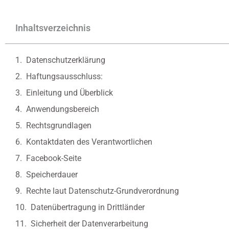
Inhaltsverzeichnis
Datenschutzerklärung
Haftungsausschluss:
Einleitung und Überblick
Anwendungsbereich
Rechtsgrundlagen
Kontaktdaten des Verantwortlichen
Facebook-Seite
Speicherdauer
Rechte laut Datenschutz-Grundverordnung
Datenübertragung in Drittländer
Sicherheit der Datenverarbeitung