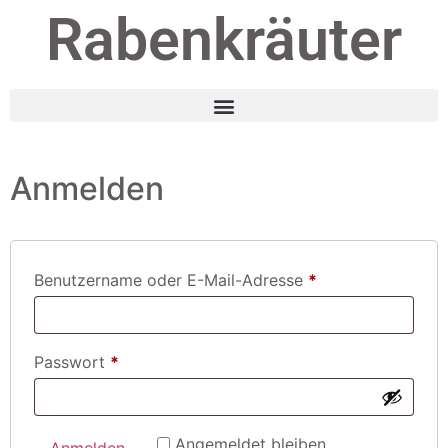
Rabenkräuter
Anmelden
Benutzername oder E-Mail-Adresse
*
Passwort
*
Angemeldet bleiben