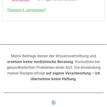
Anmelden
Passwort vergessen?
Meine Beiträge dienen der Wissensvermittlung und
ersetzen keine medizinische Beratung
. Konsultiere bei
gesundheitlichen Problemen einen Arzt. Die Anwendung
meiner Rezepte erfolgt
auf eigene Verantwortung – ich
übernehme keine Haftung
.