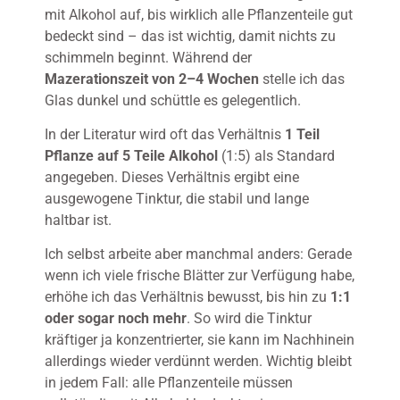
mit Alkohol auf, bis wirklich alle Pflanzenteile gut
bedeckt sind – das ist wichtig, damit nichts zu
schimmeln beginnt. Während der
Mazerationszeit von 2–4 Wochen
stelle ich das
Glas dunkel und schüttle es gelegentlich.
In der Literatur wird oft das Verhältnis
1 Teil
Pflanze auf 5 Teile Alkohol
(1:5) als Standard
angegeben. Dieses Verhältnis ergibt eine
ausgewogene Tinktur, die stabil und lange
haltbar ist.
Ich selbst arbeite aber manchmal anders: Gerade
wenn ich viele frische Blätter zur Verfügung habe,
erhöhe ich das Verhältnis bewusst, bis hin zu
1:1
oder sogar noch mehr
. So wird die Tinktur
kräftiger ja konzentrierter, sie kann im Nachhinein
allerdings wieder verdünnt werden. Wichtig bleibt
in jedem Fall: alle Pflanzenteile müssen