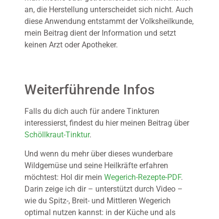
an, die Herstellung unterscheidet sich nicht. Auch
diese Anwendung entstammt der Volksheilkunde,
mein Beitrag dient der Information und setzt
keinen Arzt oder Apotheker.
Weiterführende Infos
Falls du dich auch für andere Tinkturen
interessierst, findest du hier meinen Beitrag über
Schöllkraut-Tinktur
.
Und wenn du mehr über dieses wunderbare
Wildgemüse und seine Heilkräfte erfahren
möchtest: Hol dir mein
Wegerich-Rezepte-PDF
.
Darin zeige ich dir – unterstützt durch Video –
wie du Spitz-, Breit- und Mittleren Wegerich
optimal nutzen kannst: in der Küche und als