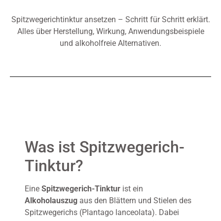
Spitzwegerichtinktur ansetzen – Schritt für Schritt erklärt.
Alles über Herstellung, Wirkung, Anwendungsbeispiele
und alkoholfreie Alternativen.
Was ist Spitzwegerich-
Tinktur?
Eine
Spitzwegerich-Tinktur
ist ein
Alkoholauszug
aus den Blättern und Stielen des
Spitzwegerichs (Plantago lanceolata). Dabei