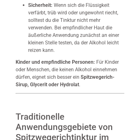
Sicherheit:
Wenn sich die Flüssigkeit
verfärbt, trüb wird oder ungewohnt riecht,
solltest du die Tinktur nicht mehr
verwenden. Bei empfindlicher Haut die
äußerliche Anwendung zunächst an einer
kleinen Stelle testen, da der Alkohol leicht
reizen kann.
Kinder und empfindliche Personen:
Für Kinder
oder Menschen, die keinen Alkohol einnehmen
dürfen, eignet sich besser ein
Spitzwegerich-
Sirup, Glycerit oder Hydrolat
.
Traditionelle
Anwendungsgebiete von
Spitzwegerichtinktur im