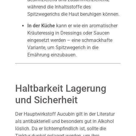
während die Inhaltsstoffe des
Spitzwegerichs die Haut beruhigen können.
In der Küche
kann er wie ein aromatischer
Kräuteressig in Dressings oder Saucen
eingesetzt werden – eine schmackhafte
Variante, um Spitzwegerich in die
Ernährung einzubauen.
Haltbarkeit Lagerung
und Sicherheit
Der Hauptwirkstoff Aucubin gilt in der Literatur
als antibakteriell und besonders gut in Alkohol
löslich. Da er lichtempfindlich ist, sollte die
Tinktur dunkel gelagert werden, um ihre