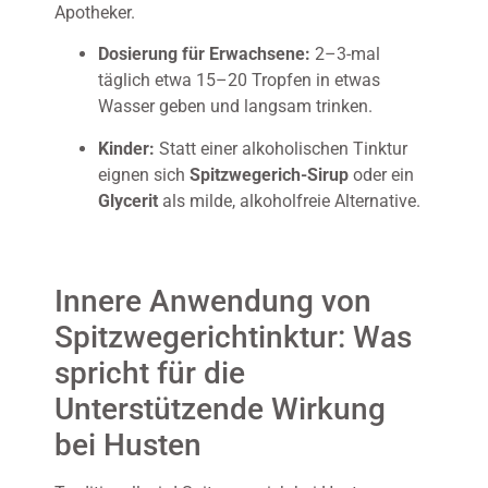
Apotheker.
Dosierung für Erwachsene:
2–3-mal
täglich etwa 15–20 Tropfen in etwas
Wasser geben und langsam trinken.
Kinder:
Statt einer alkoholischen Tinktur
eignen sich
Spitzwegerich-Sirup
oder ein
Glycerit
als milde, alkoholfreie Alternative.
Innere Anwendung von
Spitzwegerichtinktur: Was
spricht für die
Unterstützende Wirkung
bei Husten