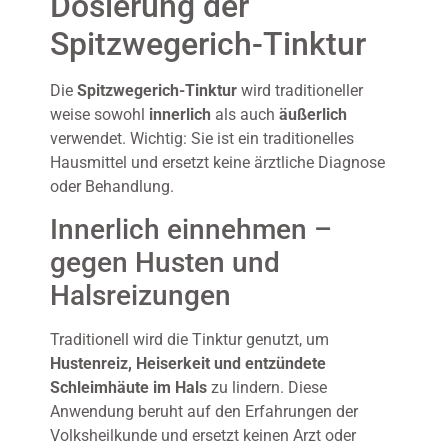
Dosierung der
Spitzwegerich-Tinktur
Die
Spitzwegerich-Tinktur
wird traditioneller
weise sowohl
innerlich
als auch
äußerlich
verwendet. Wichtig: Sie ist ein traditionelles
Hausmittel und ersetzt keine ärztliche Diagnose
oder Behandlung.
Innerlich einnehmen –
gegen Husten und
Halsreizungen
Traditionell wird die Tinktur genutzt, um
Hustenreiz, Heiserkeit und entzündete
Schleimhäute im Hals
zu lindern. Diese
Anwendung beruht auf den Erfahrungen der
Volksheilkunde und ersetzt keinen Arzt oder