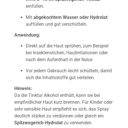
einfüllen.
Mit
abgekochtem Wasser oder Hydrolat
auffüllen und gut verschütteln.
Anwendung:
Direkt auf die Haut sprühen, zum Beispiel
bei Insektenstichen, Hautirritationen oder
nach dem Aufenthalt in der Natur.
Vor jedem Gebrauch leicht schütteln, damit
sich die Inhaltsstoffe gut verteilen.
Hinweis:
Da die Tinktur Alkohol enthält, kann sie bei
empfindlicher Haut kurz brennen. Für Kinder oder
sehr sensible Haut empfiehlt es sich, das Spray
deutlich stärker zu verdünnen oder gleich ein
Spitzwegerich-Hydrolat
zu verwenden.