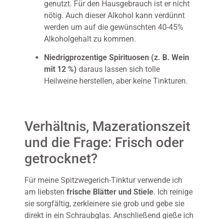
genutzt. Für den Hausgebrauch ist er nicht
nötig. Auch dieser Alkohol kann verdünnt
werden um auf die gewünschten 40-45%
Alkoholgehalt zu kommen.
Niedrigprozentige Spirituosen (z. B. Wein
mit 12 %)
daraus lassen sich tolle
Heilweine herstellen, aber keine Tinkturen.
Verhältnis, Mazerationszeit
und die Frage: Frisch oder
getrocknet?
Für meine Spitzwegerich-Tinktur verwende ich
am liebsten
frische Blätter und Stiele
. Ich reinige
sie sorgfältig, zerkleinere sie grob und gebe sie
direkt in ein Schraubglas. Anschließend gieße ich