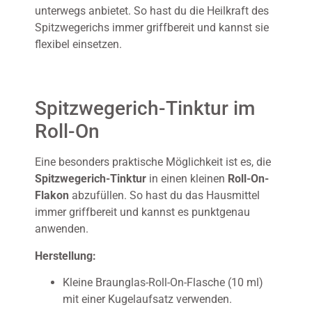
unterwegs anbietet. So hast du die Heilkraft des
Spitzwegerichs immer griffbereit und kannst sie
flexibel einsetzen.
Spitzwegerich-Tinktur im
Roll-On
Eine besonders praktische Möglichkeit ist es, die
Spitzwegerich-Tinktur
in einen kleinen
Roll-On-
Flakon
abzufüllen. So hast du das Hausmittel
immer griffbereit und kannst es punktgenau
anwenden.
Herstellung:
Kleine Braunglas-Roll-On-Flasche (10 ml)
mit einer Kugelaufsatz verwenden.