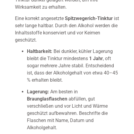
Wirksamkeit zu erhalten.
Eine korrekt angesetzte
Spitzwegerich-Tinktur
ist
sehr lange haltbar. Durch den Alkohol werden die
Inhaltsstoffe konserviert und vor Keimen
geschützt.
Haltbarkeit:
Bei dunkler, kühler Lagerung
bleibt die Tinktur mindestens
1 Jahr
, oft
sogar mehrere Jahre stabil. Entscheidend
ist, dass der Alkoholgehalt von etwa 40–45
% erhalten bleibt.
Lagerung:
Am besten in
Braunglasflaschen
abfüllen, gut
verschließen und vor Licht und Wärme
geschützt aufbewahren. Beschrifte die
Flaschen mit Name, Datum und
Alkoholgehalt.