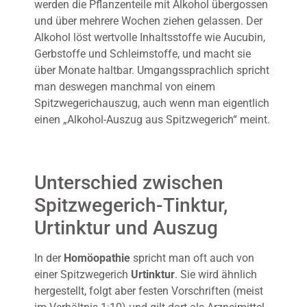
werden die Pflanzenteile mit Alkohol übergossen
und über mehrere Wochen ziehen gelassen. Der
Alkohol löst wertvolle Inhaltsstoffe wie Aucubin,
Gerbstoffe und Schleimstoffe, und macht sie
über Monate haltbar. Umgangssprachlich spricht
man deswegen manchmal von einem
Spitzwegerichauszug, auch wenn man eigentlich
einen „Alkohol-Auszug aus Spitzwegerich“ meint.
Unterschied zwischen
Spitzwegerich-Tinktur,
Urtinktur und Auszug
In der
Homöopathie
spricht man oft auch von
einer Spitzwegerich
Urtinktur
. Sie wird ähnlich
hergestellt, folgt aber festen Vorschriften (meist