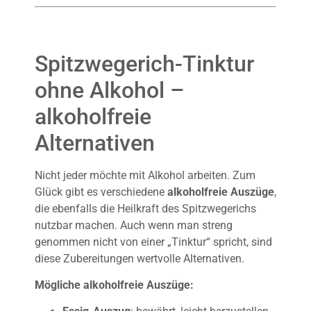
Spitzwegerich-Tinktur
ohne Alkohol –
alkoholfreie
Alternativen
Nicht jeder möchte mit Alkohol arbeiten. Zum
Glück gibt es verschiedene
alkoholfreie Auszüge
,
die ebenfalls die Heilkraft des Spitzwegerichs
nutzbar machen. Auch wenn man streng
genommen nicht von einer „Tinktur“ spricht, sind
diese Zubereitungen wertvolle Alternativen.
Mögliche alkoholfreie Auszüge: