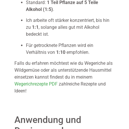
Standard:
1 Teil Pflanze auf 5 Teile
Alkohol (1:5)
.
Ich arbeite oft stärker konzentriert, bis hin
zu
1:1
, solange alles gut mit Alkohol
bedeckt ist.
Für getrocknete Pflanzen wird ein
Verhältnis von
1:10
empfohlen.
Falls du erfahren möchtest wie du Wegeriche als
Wildgemüse oder als unterstützende Hausmittel
einsetzen kannst findest du in meinem
Wegerichrezepte PDF
zahlreiche Rezepte und
Ideen!
Anwendung und