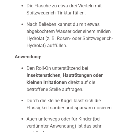
Die Flasche zu etwa drei Vierteln mit
Spitzwegerich-Tinktur füllen.
Nach Belieben kannst du mit etwas
abgekochtem Wasser oder einem milden
Hydrolat (z. B. Rosen- oder Spitzwegerich-
Hydrolat) auffüllen.
Anwendung:
Den Roll-On unterstützend bei
Insektenstichen, Hautrötungen oder
kleinen Irritationen
direkt auf die
betroffene Stelle auftragen.
Durch die kleine Kugel lässt sich die
Flüssigkeit sauber und sparsam dosieren.
Auch unterwegs oder für Kinder (bei
verdünnter Anwendung) ist das sehr