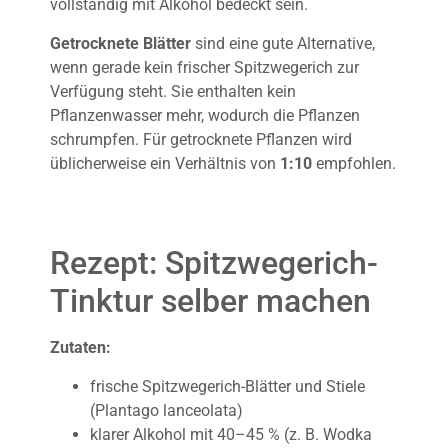
vollständig mit Alkohol bedeckt sein.
Getrocknete Blätter
sind eine gute Alternative,
wenn gerade kein frischer Spitzwegerich zur
Verfügung steht. Sie enthalten kein
Pflanzenwasser mehr, wodurch die Pflanzen
schrumpfen. Für getrocknete Pflanzen wird
üblicherweise ein Verhältnis von
1:10
empfohlen.
Rezept: Spitzwegerich-
Tinktur selber machen
Zutaten:
frische Spitzwegerich-Blätter und Stiele
(Plantago lanceolata)
klarer Alkohol mit 40–45 % (z. B. Wodka