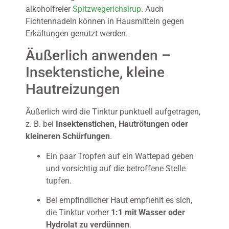
alkoholfreier
Spitzwegerichsirup
. Auch
Fichtennadeln können in Hausmitteln gegen
Erkältungen genutzt werden.
Äußerlich anwenden –
Insektenstiche, kleine
Hautreizungen
Äußerlich wird die Tinktur punktuell aufgetragen,
z. B. bei
Insektenstichen, Hautrötungen oder
kleineren Schürfungen
.
Ein paar Tropfen auf ein Wattepad geben
und vorsichtig auf die betroffene Stelle
tupfen.
Bei empfindlicher Haut empfiehlt es sich,
die Tinktur vorher
1:1 mit Wasser oder
Hydrolat zu verdünnen
.