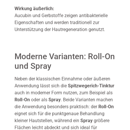
Wirkung äußerlich:
Aucubin und Gerbstoffe zeigen antibakterielle
Eigenschaften und werden traditionell zur
Unterstützung der Hautregeneration genutzt.
Moderne Varianten: Roll-On
und Spray
Neben der klassischen Einnahme oder äußeren
Anwendung lässt sich die
Spitzwegerich-Tinktur
auch in moderner Form nutzen, zum Beispiel als
Roll-On
oder als
Spray
. Beide Varianten machen
die Anwendung besonders praktisch: der
Roll-On
eignet sich für die punktgenaue Behandlung
kleiner Hautstellen, während ein
Spray
größere
Flächen leicht abdeckt und sich ideal für