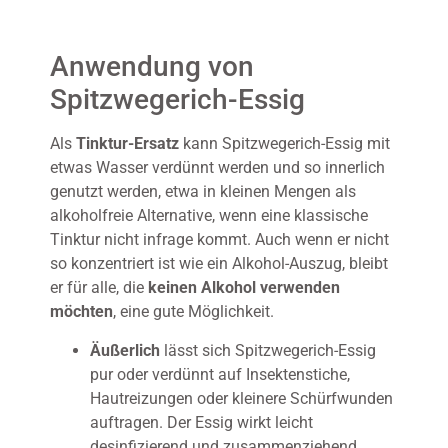
Anwendung von
Spitzwegerich-Essig
Als
Tinktur-Ersatz
kann Spitzwegerich-Essig mit
etwas Wasser verdünnt werden und so innerlich
genutzt werden, etwa in kleinen Mengen als
alkoholfreie Alternative, wenn eine klassische
Tinktur nicht infrage kommt. Auch wenn er nicht
so konzentriert ist wie ein Alkohol-Auszug, bleibt
er für alle, die
keinen Alkohol verwenden
möchten
, eine gute Möglichkeit.
Äußerlich
lässt sich Spitzwegerich-Essig
pur oder verdünnt auf Insektenstiche,
Hautreizungen oder kleinere Schürfwunden
auftragen. Der Essig wirkt leicht
desinfizierend und zusammenziehend,