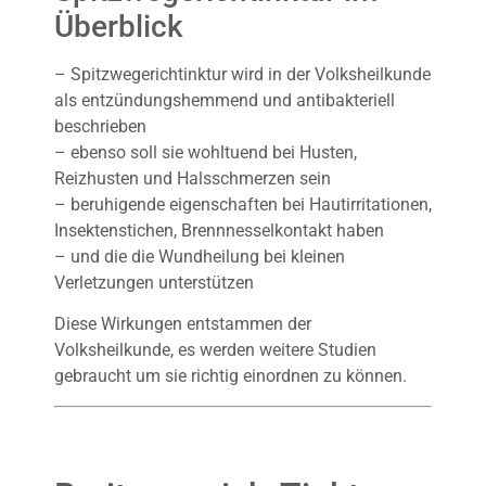
Überblick
– Spitzwegerichtinktur wird in der Volksheilkunde
als entzündungshemmend und antibakteriell
beschrieben
– ebenso soll sie wohltuend bei Husten,
Reizhusten und Halsschmerzen sein
– beruhigende eigenschaften bei Hautirritationen,
Insektenstichen, Brennnesselkontakt haben
– und die die Wundheilung bei kleinen
Verletzungen unterstützen
Diese Wirkungen entstammen der
Volksheilkunde, es werden weitere Studien
gebraucht um sie richtig einordnen zu können.