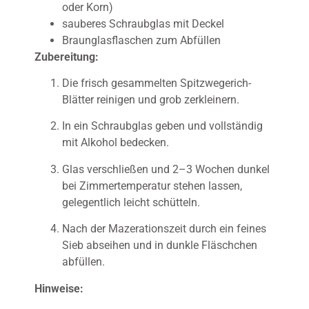
oder Korn)
sauberes Schraubglas mit Deckel
Braunglasflaschen zum Abfüllen
Zubereitung:
Die frisch gesammelten Spitzwegerich-
Blätter reinigen und grob zerkleinern.
In ein Schraubglas geben und vollständig
mit Alkohol bedecken.
Glas verschließen und 2–3 Wochen dunkel
bei Zimmertemperatur stehen lassen,
gelegentlich leicht schütteln.
Nach der Mazerationszeit durch ein feines
Sieb abseihen und in dunkle Fläschchen
abfüllen.
Hinweise: