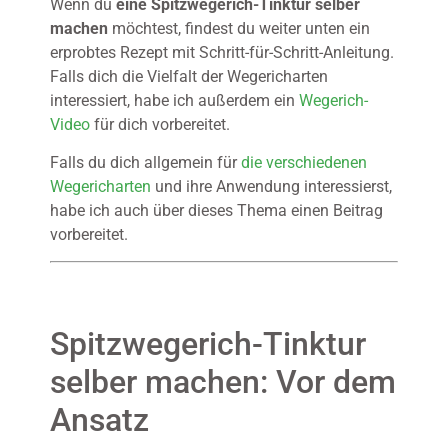
Wenn du
eine Spitzwegerich-Tinktur selber
machen
möchtest, findest du weiter unten ein
erprobtes Rezept mit Schritt-für-Schritt-Anleitung.
Falls dich die Vielfalt der Wegericharten
interessiert, habe ich außerdem ein
Wegerich-
Video
für dich vorbereitet.
Falls du dich allgemein für
die verschiedenen
Wegericharten
und ihre Anwendung interessierst,
habe ich auch über dieses Thema einen Beitrag
vorbereitet.
Spitzwegerich-Tinktur
selber machen: Vor dem
Ansatz