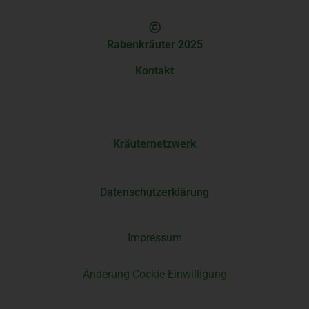
Rabenkräuter 2025
Kontakt
Kräuternetzwerk
Datenschutzerklärung
Impressum
Änderung Cockie Einwilligung