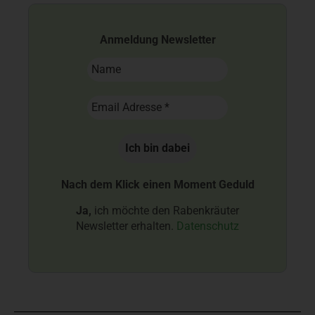
Anmeldung Newsletter
Nach dem Klick einen Moment Geduld
Ja,
ich möchte den Rabenkräuter
Newsletter erhalten.
Datenschutz