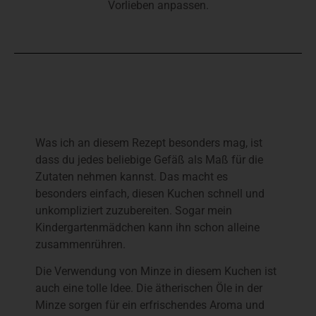
Vorlieben anpassen.
Was ich an diesem Rezept besonders mag, ist
dass du jedes beliebige Gefäß als Maß für die
Zutaten nehmen kannst. Das macht es
besonders einfach, diesen Kuchen schnell und
unkompliziert zuzubereiten. Sogar mein
Kindergartenmädchen kann ihn schon alleine
zusammenrühren.
Die Verwendung von Minze in diesem Kuchen ist
auch eine tolle Idee. Die ätherischen Öle in der
Minze sorgen für ein erfrischendes Aroma und