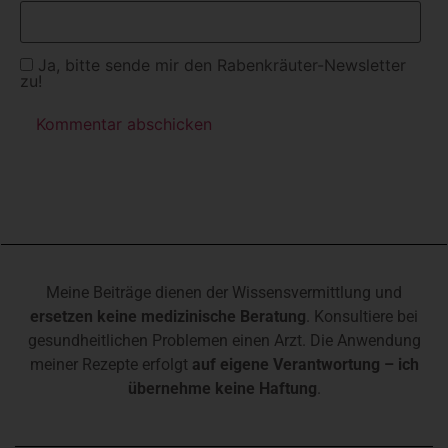
Ja, bitte sende mir den Rabenkräuter-Newsletter
zu!
Meine Beiträge dienen der Wissensvermittlung und
ersetzen keine medizinische Beratung
. Konsultiere bei
gesundheitlichen Problemen einen Arzt. Die Anwendung
meiner Rezepte erfolgt
auf eigene Verantwortung – ich
übernehme keine Haftung
.