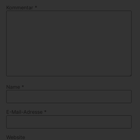
Kommentar
*
Name
*
E-Mail-Adresse
*
Website