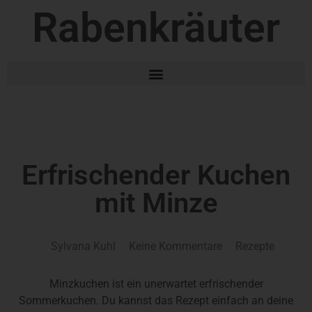
Rabenkräuter
Erfrischender Kuchen
mit Minze
Sylvana Kuhl
Keine Kommentare
Rezepte
Minzkuchen ist ein unerwartet erfrischender
Sommerkuchen. Du kannst das Rezept einfach an deine