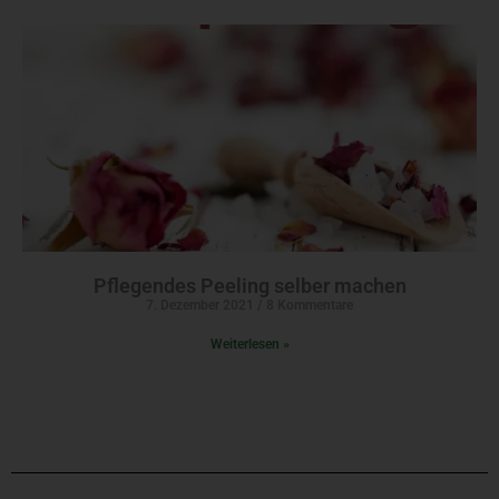
Pflegendes Peeling selber machen
7. Dezember 2021
8 Kommentare
Weiterlesen »