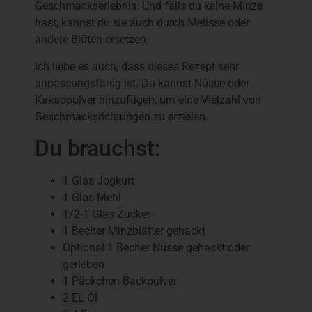
Geschmackserlebnis. Und falls du keine Minze
hast, kannst du sie auch durch Melisse oder
andere Blüten ersetzen.
Ich liebe es auch, dass dieses Rezept sehr
anpassungsfähig ist. Du kannst Nüsse oder
Kakaopulver hinzufügen, um eine Vielzahl von
Geschmacksrichtungen zu erzielen.
Du brauchst:
1 Glas Jogkurt
1 Glas Mehl
1/2-1 Glas Zucker
1 Becher Minzblätter gehackt
Optional 1 Becher Nüsse gehackt oder
gerieben
1 Päckchen Backpulver
2 EL Öl